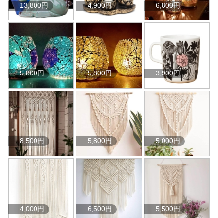
13,800円
4,900円
6,800円
5,800円
5,800円
3,900円
8,500円
5,800円
5,000円
4,000円
6,500円
5,500円