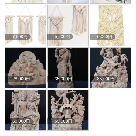
7,000円
5,500円
6,000円
28,000円
35,000円
85,000円
60,000円
63,000円